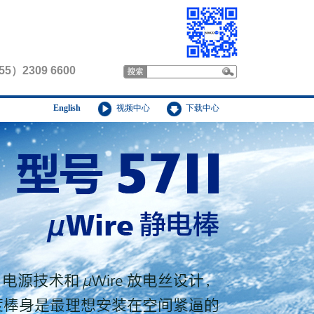
55）2309 6600
English
视频中心
下载中心