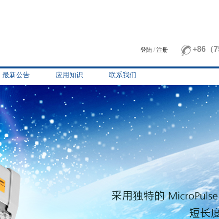
+86（7
登陆
/
注册
最新公告
应用知识
联系我们